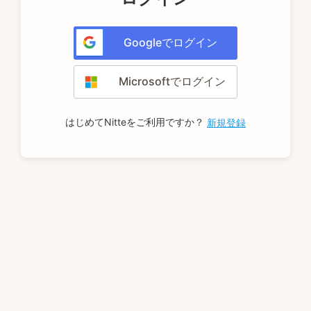
Googleでログイン
Microsoftでログイン
はじめてNitteをご利用ですか？
新規登録